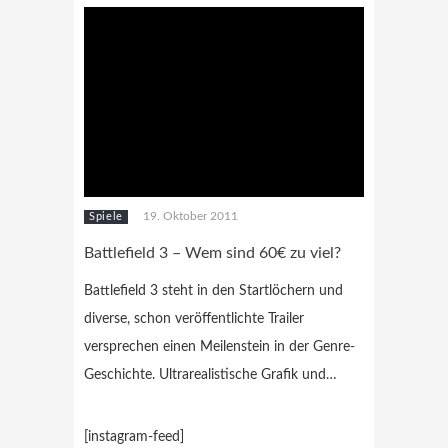
19. Oktober 2011
Spiele
Battlefield 3 – Wem sind 60€ zu viel?
Battlefield 3 steht in den Startlöchern und
diverse, schon veröffentlichte Trailer
versprechen einen Meilenstein in der Genre-
Geschichte. Ultrarealistische Grafik und…
[instagram-feed]