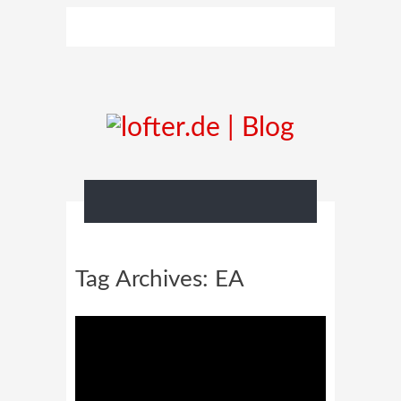
Tag Archives:
EA