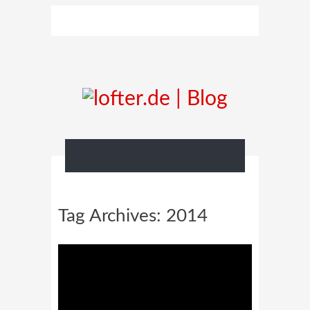
Tag Archives:
2014