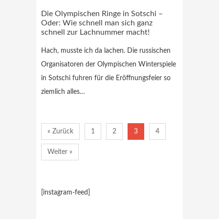
Die Olympischen Ringe in Sotschi –
Oder: Wie schnell man sich ganz
schnell zur Lachnummer macht!
Hach, musste ich da lachen. Die russischen
Organisatoren der Olympischen Winterspiele
in Sotschi fuhren für die Eröffnungsfeier so
ziemlich alles…
« Zurück
1
2
3
4
Weiter »
[instagram-feed]