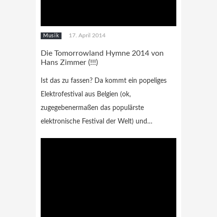
17. April 2014
Musik
Die Tomorrowland Hymne 2014 von
Hans Zimmer (!!!)
Ist das zu fassen? Da kommt ein popeliges
Elektrofestival aus Belgien (ok,
zugegebenermaßen das populärste
elektronische Festival der Welt) und…