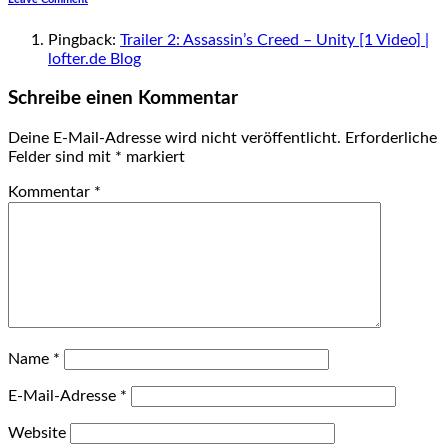
Pingback:
Trailer 2: Assassin’s Creed – Unity [1 Video] |
lofter.de Blog
Schreibe einen Kommentar
Deine E-Mail-Adresse wird nicht veröffentlicht.
Erforderliche
Felder sind mit
*
markiert
Kommentar
*
Name
*
E-Mail-Adresse
*
Website