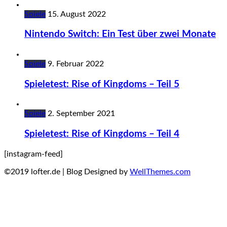
Spiele
15. August 2022
Nintendo Switch: Ein Test über zwei Monate
Spiele
9. Februar 2022
Spieletest: Rise of Kingdoms – Teil 5
Spiele
2. September 2021
Spieletest: Rise of Kingdoms – Teil 4
[instagram-feed]
©2019 lofter.de | Blog Designed by
WellThemes.com