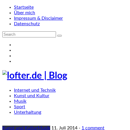
Startseite
Über mich
Impressum & Disclaimer
Datenschutz
Internet und Technik
Kunst und Kultur
Musik
Sport
Unterhaltung
Kunst und Kultur
Musik
11. Juli 2014
-
1 comment