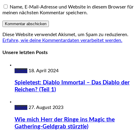
Name, E-Mail-Adresse und Website in diesem Browser für
meinen nächsten Kommentar speichern.
Diese Website verwendet Akismet, um Spam zu reduzieren.
Erfahre, wie deine Kommentardaten verarbeitet werden.
Unsere letzten Posts
Spiele
18. April 2024
Spieletest: Diablo Immortal – Das Diablo der
Reichen? (Teil 1)
Spiele
27. August 2023
Wie mich Herr der Ringe ins Magic the
Gathering-Geldgrab stürzt(e)