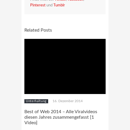
Pinterest
und
Tumblr
Related Posts
16. Dezember 2014
Unterhaltung
Best of Web 2014 – Alle Viralvideos
diesen Jahres zusammengefasst [1
Video]