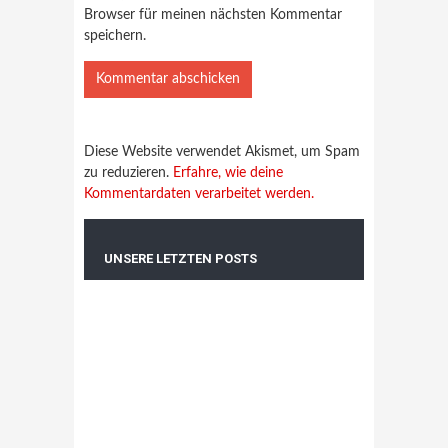
Browser für meinen nächsten Kommentar
speichern.
Diese Website verwendet Akismet, um Spam
zu reduzieren.
Erfahre, wie deine
Kommentardaten verarbeitet werden.
UNSERE LETZTEN POSTS