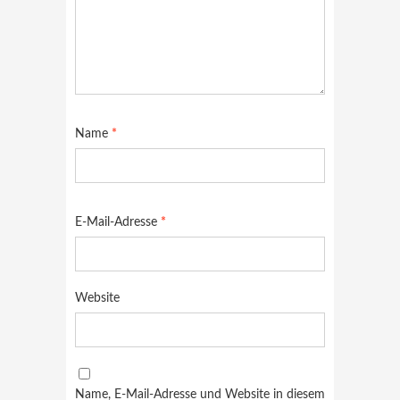
Name
*
E-Mail-Adresse
*
Website
Name, E-Mail-Adresse und Website in diesem