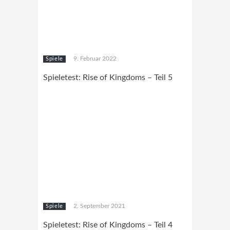
9. Februar 2022
Spiele
Spieletest: Rise of Kingdoms – Teil 5
2. September 2021
Spiele
Spieletest: Rise of Kingdoms – Teil 4