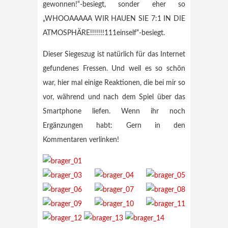
gewonnen!“-besiegt, sonder eher so
„WHOOAAAAA WIR HAUEN SIE 7:1 IN DIE
ATMOSPHÄRE!!!!!!!111einself“-besiegt.
Dieser Siegeszug ist natürlich für das Internet
gefundenes Fressen. Und weil es so schön
war, hier mal einige Reaktionen, die bei mir so
vor, während und nach dem Spiel über das
Smartphone liefen. Wenn ihr noch
Ergänzungen habt: Gern in den
Kommentaren verlinken!