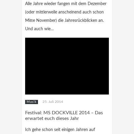
Alle Jahre wieder fangen mit dem Dezember
(oder mittlerweile anscheinend auch schon
Mitte November) die Jahresrückblicken an.
Und auch wie…
25. Juli 2014
Musik
Festival: MS DOCKVILLE 2014 – Das
erwartet euch dieses Jahr
Ich gehe schon seit einigen Jahren auf