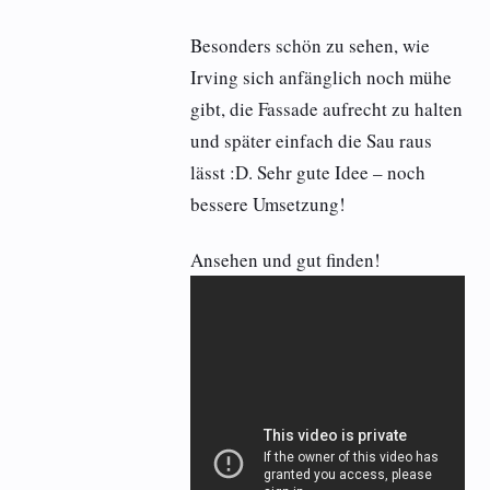
Besonders schön zu sehen, wie
Irving sich anfänglich noch mühe
gibt, die Fassade aufrecht zu halten
und später einfach die Sau raus
lässt :D. Sehr gute Idee – noch
bessere Umsetzung!
Ansehen und gut finden!