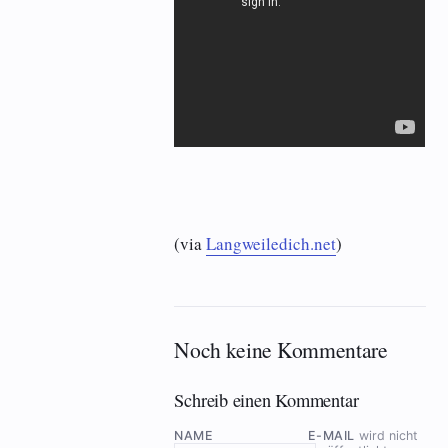
(via
Langweiledich.net
)
Noch keine Kommentare
Schreib einen Kommentar
NAME
E-MAIL
wird nicht