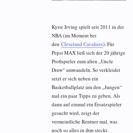
Kyrie Irving spielt seit 2011 in der
NBA (im Moment bei
den
Cleveland Cavaliers
). Für
Pepsi MAX ließ sich der 20 jährige
Profispieler zum alten „Uncle
Drew“ umwandeln. So verkleidet
setzt er sich neben ein
Basketballplatz um den „Jungen“
mal ein paar Tipps zu geben. Als
dann auf einmal ein Ersatzspieler
gesucht wird, zeigt der
vermeintliche Rentner mal, was
noch so alles in ihm steckt.