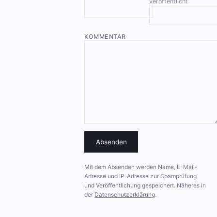
veröffentlicht
KOMMENTAR
Absenden
Mit dem Absenden werden Name, E-Mail-
Adresse und IP-Adresse zur Spamprüfung
und Veröffentlichung gespeichert. Näheres in
der
Datenschutzerklärung
.