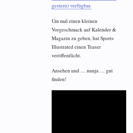
gestern) verfügbar.
Um mal einen kleinen
Vorgeschmack auf Kalender &
Magazin zu geben, hat Sports
Illustrated einen Teaser
veröffentlicht.
Ansehen und … nunja … gut
finden!