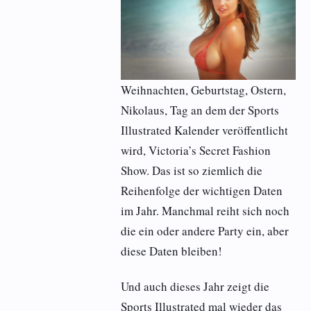
Weihnachten, Geburtstag, Ostern,
Nikolaus, Tag an dem der Sports
Illustrated Kalender veröffentlicht
wird, Victoria’s Secret Fashion
Show. Das ist so ziemlich die
Reihenfolge der wichtigen Daten
im Jahr. Manchmal reiht sich noch
die ein oder andere Party ein, aber
diese Daten bleiben!
Und auch dieses Jahr zeigt die
Sports Illustrated mal wieder das