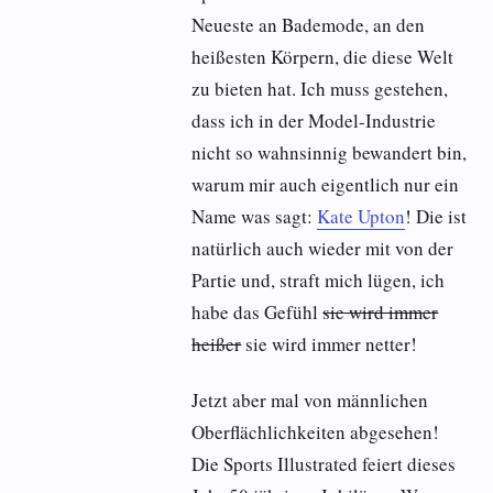
Neueste an Bademode, an den
heißesten Körpern, die diese Welt
zu bieten hat. Ich muss gestehen,
dass ich in der Model-Industrie
nicht so wahnsinnig bewandert bin,
warum mir auch eigentlich nur ein
Name was sagt:
Kate Upton
! Die ist
natürlich auch wieder mit von der
Partie und, straft mich lügen, ich
habe das Gefühl
sie wird immer
heißer
sie wird immer netter!
Jetzt aber mal von männlichen
Oberflächlichkeiten abgesehen!
Die Sports Illustrated feiert dieses