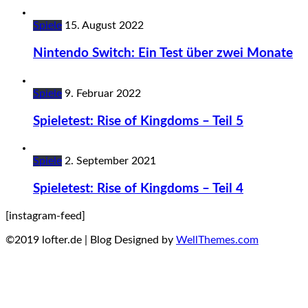
Spiele
15. August 2022
Nintendo Switch: Ein Test über zwei Monate
Spiele
9. Februar 2022
Spieletest: Rise of Kingdoms – Teil 5
Spiele
2. September 2021
Spieletest: Rise of Kingdoms – Teil 4
[instagram-feed]
©2019 lofter.de | Blog Designed by
WellThemes.com