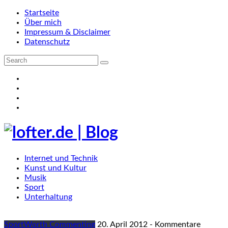
Startseite
Über mich
Impressum & Disclaimer
Datenschutz
Internet und Technik
Kunst und Kultur
Musik
Sport
Unterhaltung
Sport
Worth Commenting
20. April 2012
-
Kommentare