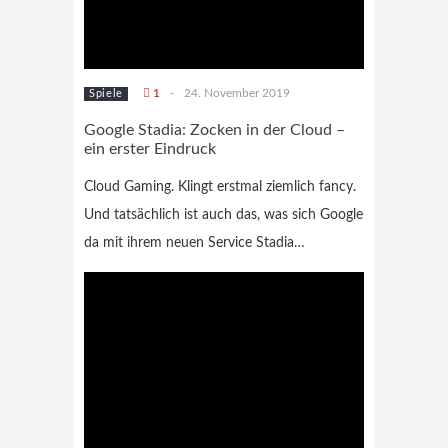
1
-
24. November 2019
Spiele
Google Stadia: Zocken in der Cloud –
ein erster Eindruck
Cloud Gaming. Klingt erstmal ziemlich fancy.
Und tatsächlich ist auch das, was sich Google
da mit ihrem neuen Service Stadia…