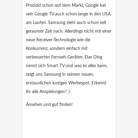
Produkt schon auf dem Markt, Google hat
sein Google TV auch schon lange in den USA
am Laufen. Samsung zieht auch schon seit
geraumer Zeit nach. Allerdings nicht mit einer
neue Receiver-Technologie wie die
Konkurrenz, sondern einfach mit
verbesserten Fernseh-Geräten. Das Ding
nennt sich Smart TV und was es alles kann,
zeigt uns Samsung in seinem neuen,
erstaunlichen lustigen Werbespot. Erkennt
ihr alle Anspielungen? :)
Ansehen und gut finden!