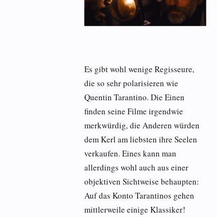
Es gibt wohl wenige Regisseure,
die so sehr polarisieren wie
Quentin Tarantino. Die Einen
finden seine Filme irgendwie
merkwürdig, die Anderen würden
dem Kerl am liebsten ihre Seelen
verkaufen. Eines kann man
allerdings wohl auch aus einer
objektiven Sichtweise behaupten:
Auf das Konto Tarantinos gehen
mittlerweile einige Klassiker!