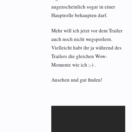
augenscheinlich sogar in einer
Hauptrolle behaupten darf.
Mehr will ich jetzt vor dem Trailer
auch noch nicht wegspoilern.
Vielleicht habt ihr ja während des
Trailers die gleichen Wow-
Momente wie ich ;-) .
Ansehen und gut finden!