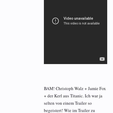
BAM! Christoph Walz + Jamie Fox
+ der Kerl aus Titanic. Ich war ja
selten von einem Trailer so
begeistert! Wie im Trailer zu