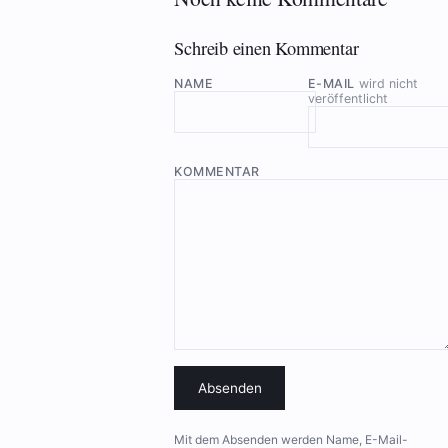
Schreib einen Kommentar
NAME
E-MAIL
wird nicht
veröffentlicht
KOMMENTAR
Absenden
Mit dem Absenden werden Name, E-Mail-