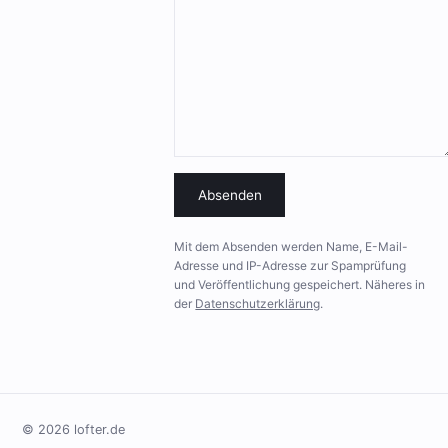
Absenden
Mit dem Absenden werden Name, E-Mail-
Adresse und IP-Adresse zur Spamprüfung
und Veröffentlichung gespeichert. Näheres in
der
Datenschutzerklärung
.
© 2026 lofter.de