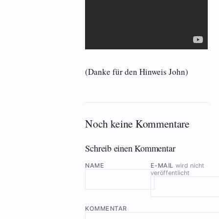
(Danke für den Hinweis John)
Noch keine Kommentare
Schreib einen Kommentar
NAME
E-MAIL
wird nicht
veröffentlicht
KOMMENTAR