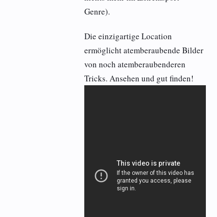
Genre).
Die einzigartige Location
ermöglicht atemberaubende Bilder
von noch atemberaubenderen
Tricks. Ansehen und gut finden!