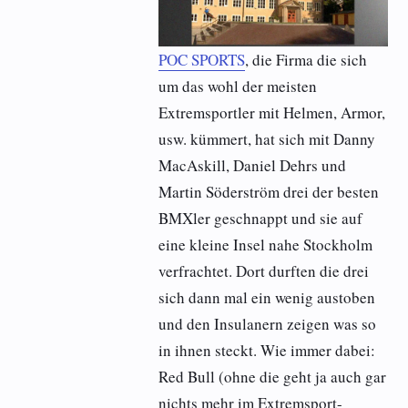
POC SPORTS
, die Firma die sich
um das wohl der meisten
Extremsportler mit Helmen, Armor,
usw. kümmert, hat sich mit Danny
MacAskill, Daniel Dehrs und
Martin Söderström drei der besten
BMXler geschnappt und sie auf
eine kleine Insel nahe Stockholm
verfrachtet. Dort durften die drei
sich dann mal ein wenig austoben
und den Insulanern zeigen was so
in ihnen steckt. Wie immer dabei:
Red Bull (ohne die geht ja auch gar
nichts mehr im Extremsport-