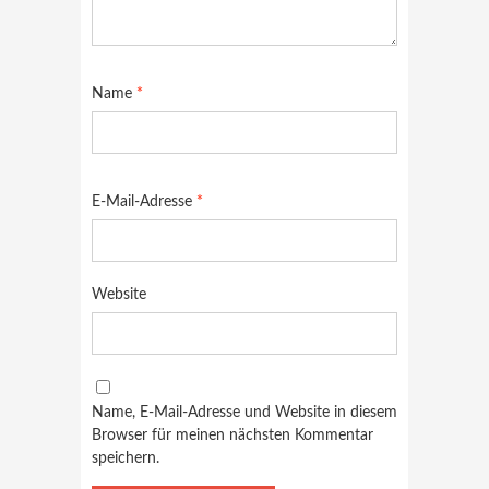
Name
*
E-Mail-Adresse
*
Website
Name, E-Mail-Adresse und Website in diesem
Browser für meinen nächsten Kommentar
speichern.