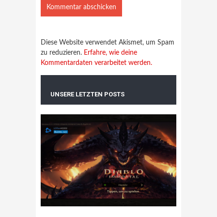
Diese Website verwendet Akismet, um Spam
zu reduzieren.
Erfahre, wie deine
Kommentardaten verarbeitet werden.
UNSERE LETZTEN POSTS