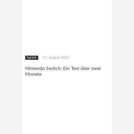
15. August 2022
Spiele
Nintendo Switch: Ein Test über zwei
Monate