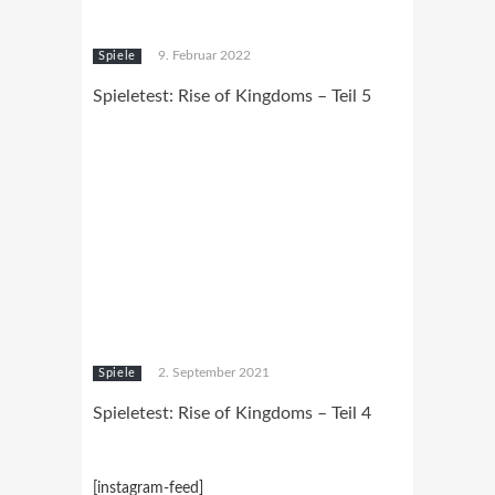
9. Februar 2022
Spiele
Spieletest: Rise of Kingdoms – Teil 5
2. September 2021
Spiele
Spieletest: Rise of Kingdoms – Teil 4
[instagram-feed]