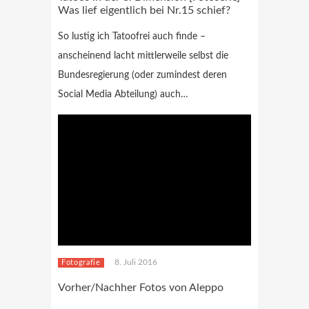
Was lief eigentlich bei Nr.15 schief?
So lustig ich Tatoofrei auch finde –
anscheinend lacht mittlerweile selbst die
Bundesregierung (oder zumindest deren
Social Media Abteilung) auch…
8. Juli 2016
Fotografie
Vorher/Nachher Fotos von Aleppo