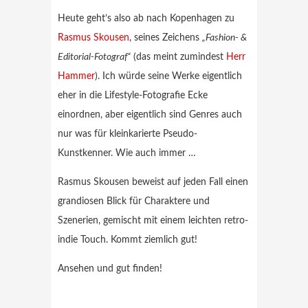
Heute geht’s also ab nach Kopenhagen zu
Rasmus Skousen
, seines Zeichens
„Fashion- &
Editorial-Fotograf“
(das meint zumindest
Herr
Hammer
). Ich würde seine Werke eigentlich
eher in die Lifestyle-Fotografie Ecke
einordnen, aber eigentlich sind Genres auch
nur was für kleinkarierte Pseudo-
Kunstkenner. Wie auch immer …
Rasmus Skousen beweist auf jeden Fall einen
grandiosen Blick für Charaktere und
Szenerien, gemischt mit einem leichten retro-
indie Touch. Kommt ziemlich gut!
Ansehen und gut finden!