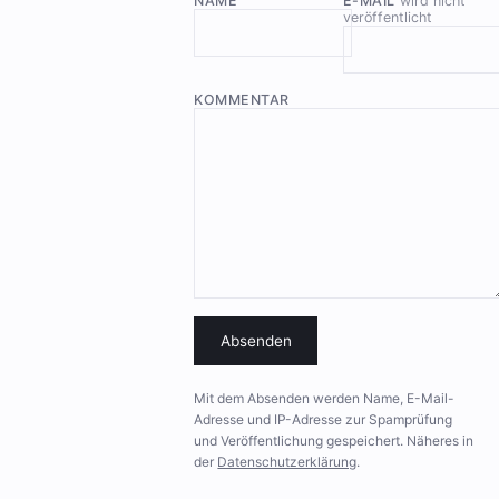
NAME
E-MAIL
wird nicht
veröffentlicht
KOMMENTAR
Absenden
Mit dem Absenden werden Name, E-Mail-
Adresse und IP-Adresse zur Spamprüfung
und Veröffentlichung gespeichert. Näheres in
der
Datenschutzerklärung
.