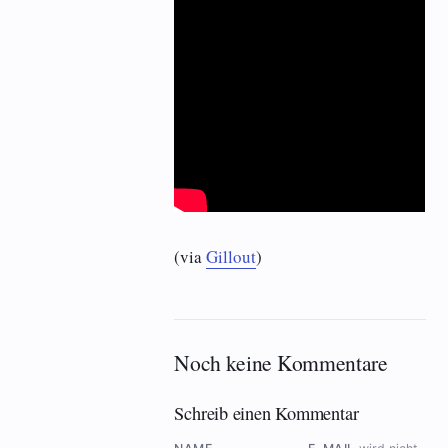
(via
Gillout
)
Noch keine Kommentare
Schreib einen Kommentar