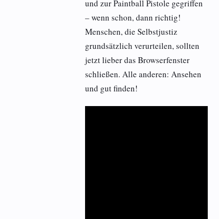
und zur Paintball Pistole gegriffen
– wenn schon, dann richtig!
Menschen, die Selbstjustiz
grundsätzlich verurteilen, sollten
jetzt lieber das Browserfenster
schließen. Alle anderen: Ansehen
und gut finden!