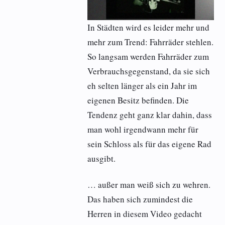
In Städten wird es leider mehr und
mehr zum Trend: Fahrräder stehlen.
So langsam werden Fahrräder zum
Verbrauchsgegenstand, da sie sich
eh selten länger als ein Jahr im
eigenen Besitz befinden. Die
Tendenz geht ganz klar dahin, dass
man wohl irgendwann mehr für
sein Schloss als für das eigene Rad
ausgibt.
… außer man weiß sich zu wehren.
Das haben sich zumindest die
Herren in diesem Video gedacht