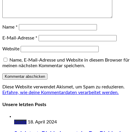
Name
*
E-Mail-Adresse
*
Website
Name, E-Mail-Adresse und Website in diesem Browser für
meinen nächsten Kommentar speichern.
Diese Website verwendet Akismet, um Spam zu reduzieren.
Erfahre, wie deine Kommentardaten verarbeitet werden.
Unsere letzten Posts
Spiele
18. April 2024