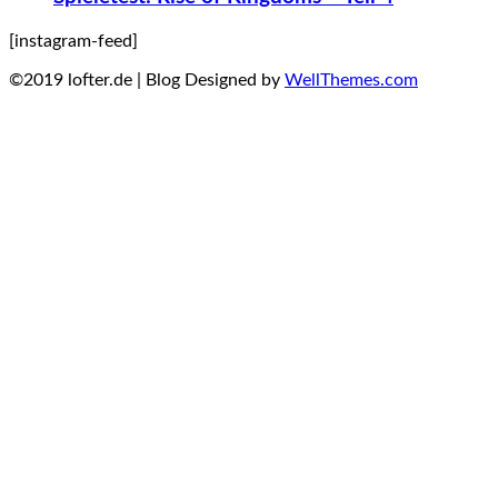
[instagram-feed]
©2019 lofter.de | Blog Designed by
WellThemes.com