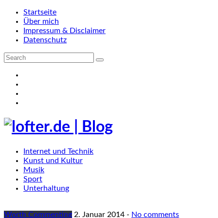
Startseite
Über mich
Impressum & Disclaimer
Datenschutz
Internet und Technik
Kunst und Kultur
Musik
Sport
Unterhaltung
Worth Commenting
2. Januar 2014
-
No comments