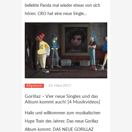
beliebte Panda mal wieder etwas von sich
hören: CRO hat eine neue Single…
23. März 2017
Allgemein
Gorillaz – Vier neue Singles und das
Album kommt auch! [4 Musikvideos]
Hallo und willkommen zum musikalischen
Hype Train des Jahres: Das neue Gorillaz
Album kommt. DAS NEUE GORILLAZ