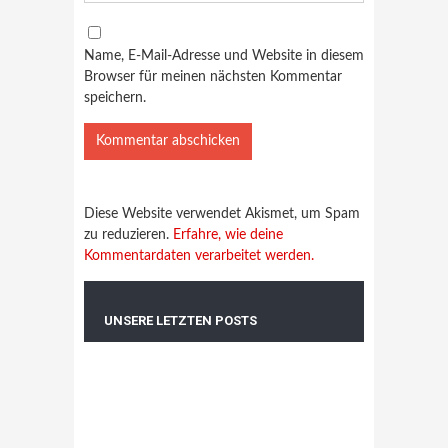
Name, E-Mail-Adresse und Website in diesem
Browser für meinen nächsten Kommentar
speichern.
Diese Website verwendet Akismet, um Spam
zu reduzieren.
Erfahre, wie deine
Kommentardaten verarbeitet werden.
UNSERE LETZTEN POSTS