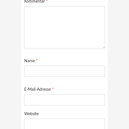
Kommentar
*
Name
*
E-Mail-Adresse
*
Website