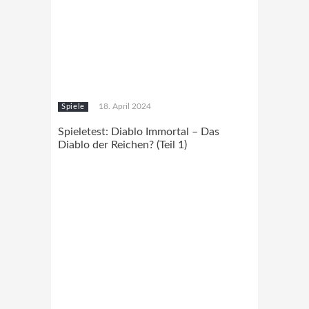
18. April 2024
Spiele
Spieletest: Diablo Immortal – Das
Diablo der Reichen? (Teil 1)