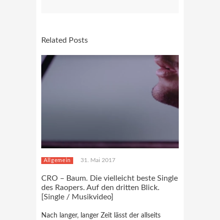
Related Posts
31. Mai 2017
Allgemein
CRO – Baum. Die vielleicht beste Single
des Raopers. Auf den dritten Blick.
[Single / Musikvideo]
Nach langer, langer Zeit lässt der allseits