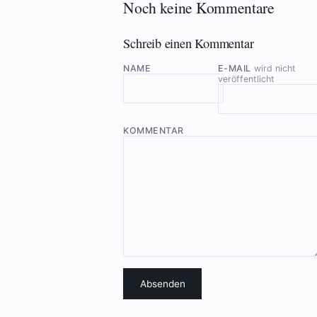
Noch keine Kommentare
Schreib einen Kommentar
NAME
E-MAIL
wird nicht
veröffentlicht
KOMMENTAR
Absenden