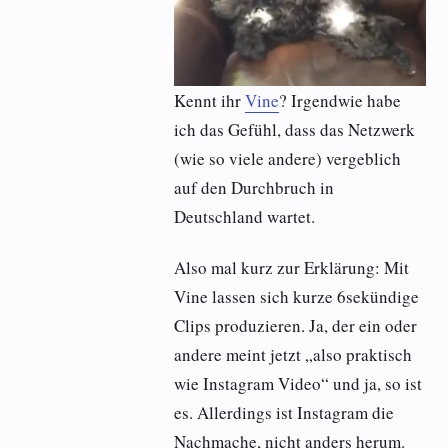
Kennt ihr
Vine
? Irgendwie habe
ich das Gefühl, dass das Netzwerk
(wie so viele andere) vergeblich
auf den Durchbruch in
Deutschland wartet.
Also mal kurz zur Erklärung: Mit
Vine lassen sich kurze 6sekündige
Clips produzieren. Ja, der ein oder
andere meint jetzt „also praktisch
wie Instagram Video“ und ja, so ist
es. Allerdings ist Instagram die
Nachmache, nicht anders herum.