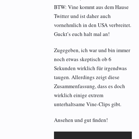
BTW: Vine kommt aus dem Hause
Twitter und ist daher auch
vornehmlich in den USA verbreitet.
Guckt’s euch halt mal an!
Zugegeben, ich war und bin immer
noch etwas skeptisch ob 6
Sekunden wirklich für irgendwas
taugen. Allerdings zeigt diese
Zusammenfassung, dass es doch
wirklich einige extrem
unterhaltsame Vine-Clips gibt.
Ansehen und gut finden!