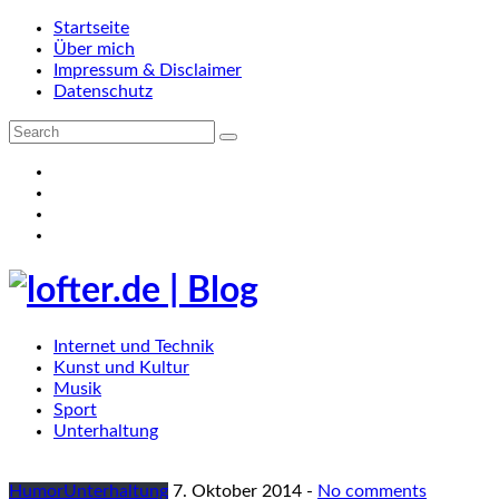
Startseite
Über mich
Impressum & Disclaimer
Datenschutz
Internet und Technik
Kunst und Kultur
Musik
Sport
Unterhaltung
Humor
Unterhaltung
7. Oktober 2014
-
No comments