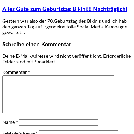
Alles Gute zum Geburtstag Bikini!!! Nachträglich!
Gestern war also der 70.Geburtstag des Bikinis und ich hab
den ganzen Tag auf irgendeine tolle Social Media Kampagne
gewartet…
Schreibe einen Kommentar
Deine E-Mail-Adresse wird nicht veröffentlicht.
Erforderliche
Felder sind mit
*
markiert
Kommentar
*
Name
*
E-Mail-Adresse
*