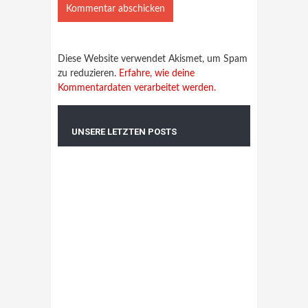
Diese Website verwendet Akismet, um Spam
zu reduzieren.
Erfahre, wie deine
Kommentardaten verarbeitet werden.
UNSERE LETZTEN POSTS