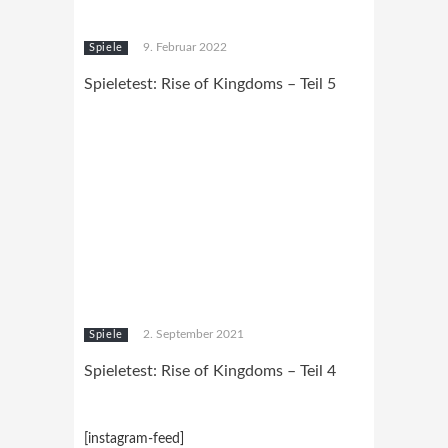
9. Februar 2022
Spiele
Spieletest: Rise of Kingdoms – Teil 5
2. September 2021
Spiele
Spieletest: Rise of Kingdoms – Teil 4
[instagram-feed]