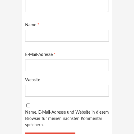
Name
*
E-Mail-Adresse
*
Website
Name, E-Mail-Adresse und Website in diesem
Browser für meinen nächsten Kommentar
speichern.