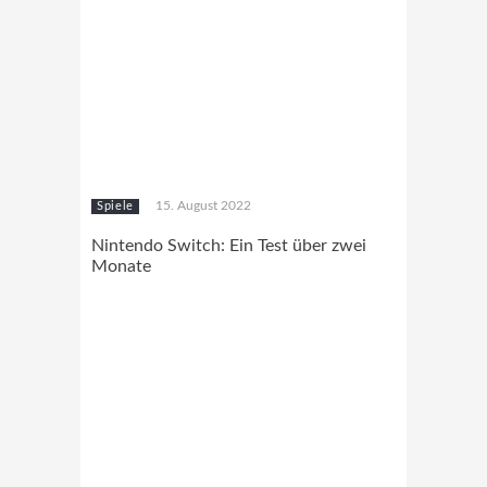
15. August 2022
Spiele
Nintendo Switch: Ein Test über zwei
Monate