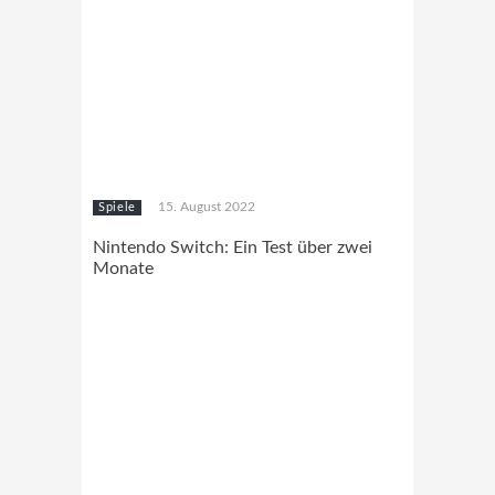
15. August 2022
Spiele
Nintendo Switch: Ein Test über zwei
Monate