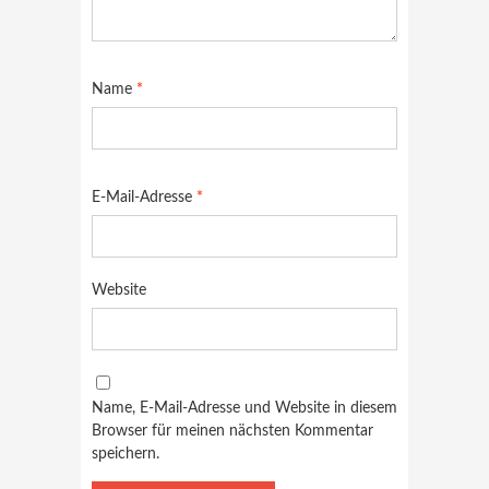
Name
*
E-Mail-Adresse
*
Website
Name, E-Mail-Adresse und Website in diesem
Browser für meinen nächsten Kommentar
speichern.