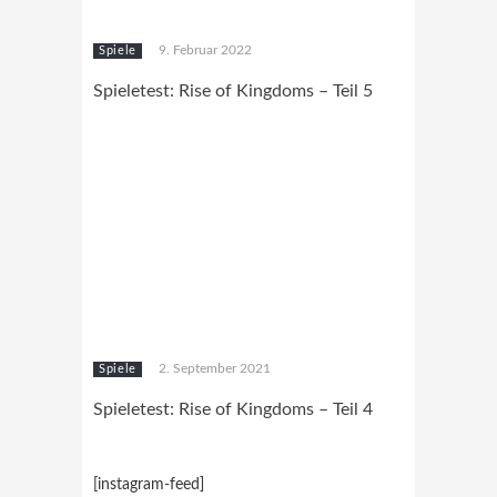
9. Februar 2022
Spiele
Spieletest: Rise of Kingdoms – Teil 5
2. September 2021
Spiele
Spieletest: Rise of Kingdoms – Teil 4
[instagram-feed]