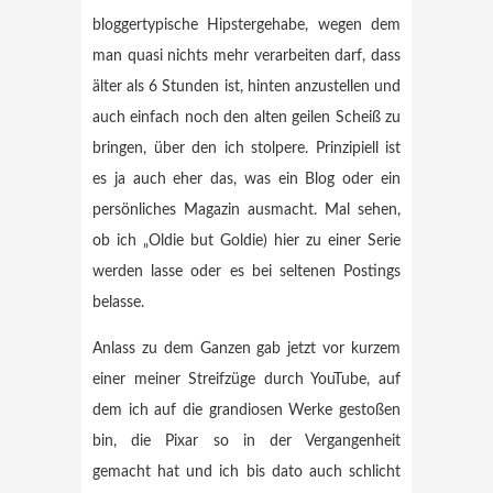
bloggertypische Hipstergehabe, wegen dem
man quasi nichts mehr verarbeiten darf, dass
älter als 6 Stunden ist, hinten anzustellen und
auch einfach noch den alten geilen Scheiß zu
bringen, über den ich stolpere. Prinzipiell ist
es ja auch eher das, was ein Blog oder ein
persönliches Magazin ausmacht. Mal sehen,
ob ich „Oldie but Goldie) hier zu einer Serie
werden lasse oder es bei seltenen Postings
belasse.
Anlass zu dem Ganzen gab jetzt vor kurzem
einer meiner Streifzüge durch YouTube, auf
dem ich auf die grandiosen Werke gestoßen
bin, die Pixar so in der Vergangenheit
gemacht hat und ich bis dato auch schlicht