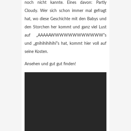
noch nicht kannte. Eines davon: Partly
Cloudy. Wer sich schon immer mal gefragt
hat, wo diese Geschichte mit den Babys und
den Storchen her kommt und ganz viel Lust
auf „AAAAAWWWWWWWWWWWW“s
und „gnihihihihihi“s hat, kommt hier voll auf
seine Kosten.
Ansehen und gut gut finden!