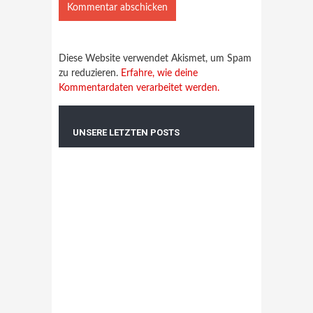
Diese Website verwendet Akismet, um Spam
zu reduzieren.
Erfahre, wie deine
Kommentardaten verarbeitet werden.
UNSERE LETZTEN POSTS