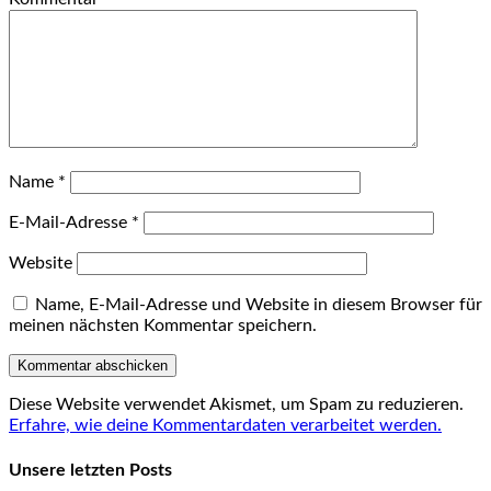
Name
*
E-Mail-Adresse
*
Website
Name, E-Mail-Adresse und Website in diesem Browser für
meinen nächsten Kommentar speichern.
Diese Website verwendet Akismet, um Spam zu reduzieren.
Erfahre, wie deine Kommentardaten verarbeitet werden.
Unsere letzten Posts