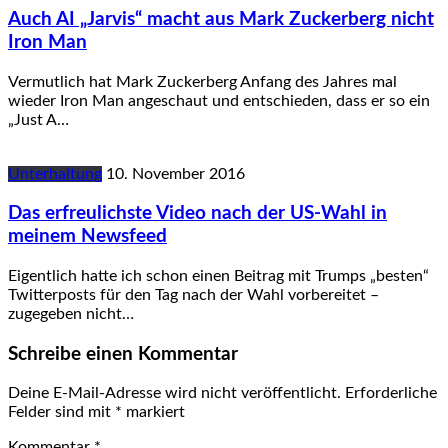
Auch AI „Jarvis“ macht aus Mark Zuckerberg nicht
Iron Man
Vermutlich hat Mark Zuckerberg Anfang des Jahres mal
wieder Iron Man angeschaut und entschieden, dass er so ein
„Just A…
Unterhaltung
10. November 2016
Das erfreulichste Video nach der US-Wahl in
meinem Newsfeed
Eigentlich hatte ich schon einen Beitrag mit Trumps „besten“
Twitterposts für den Tag nach der Wahl vorbereitet –
zugegeben nicht…
Schreibe einen Kommentar
Deine E-Mail-Adresse wird nicht veröffentlicht.
Erforderliche
Felder sind mit
*
markiert
Kommentar
*