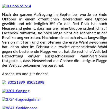
Nach der ganzen Aufregung im September wurde ab Ende
Oktober in einem öffentlichen Referendum eine Option
gewählt und mit lediglich 8% für den Red Peak hat auch
Neuseeland gelernt, dass nur weil eine Gruppe ordentlich auf
Facebook rumlärmt, sie noch lange nicht die Mehrheit in der
Bevölkerung vertreten. Nachdem eine doch etwas langweilige
Version mit Farn und den Sternen die erste Wahl gewonnen
hat, dann aber im Februar die zweite entscheidende Wahl
gegen die bestehende Flagge verlor, hat die restliche Welt bei
Betrachtung einiger ausgeschlossener Paint-Versionen
festgestellt, dass Neuseeland die Chance die lustigste Flagge
der Welt zu bekommen verpasst hat.
Anschauen und gut finden!