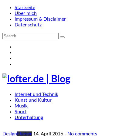
Startseite
Über mich
Impressum & Disclaimer
Datenschutz
Internet und Technik
Kunst und Kultur
Musik
Sport
Unterhaltung
Design
Humor
14. April 2016
-
No comments