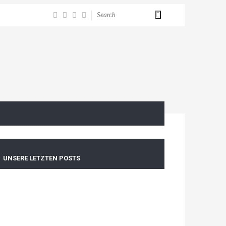
UNSERE LETZTEN POSTS