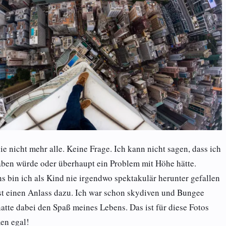
ie nicht mehr alle. Keine Frage. Ich kann nicht sagen, dass ich
ben würde oder überhaupt ein Problem mit Höhe hätte.
 bin ich als Kind nie irgendwo spektakulär herunter gefallen
st einen Anlass dazu. Ich war schon skydiven und Bungee
atte dabei den Spaß meines Lebens. Das ist für diese Fotos
en egal!