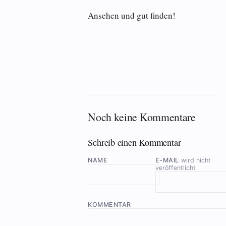
Ansehen und gut finden!
Noch keine Kommentare
Schreib einen Kommentar
NAME
E-MAIL
wird nicht
veröffentlicht
KOMMENTAR