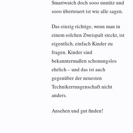
Smartwatch doch sooo unnütz und
sooo überteuert ist wie alle sagen.
Das einzig richtige, wenn man in
einem solchen Zweispalt steckt, ist
eigentlich, einfach Kinder zu
fragen. Kinder sind
bekanntermaßen schonungslos
ehrlich – und das ist auch
gegenüber der neuesten
Technikerrungenschaft nicht
anders.
Ansehen und gut finden!