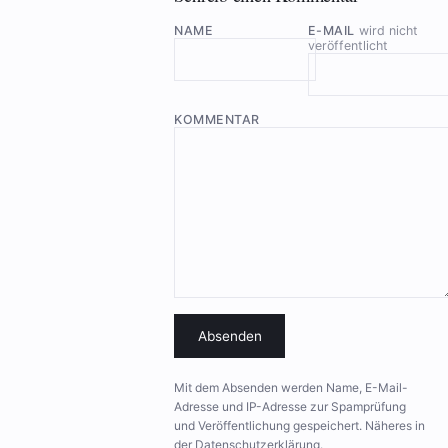
NAME
E-MAIL
wird nicht
veröffentlicht
KOMMENTAR
Absenden
Mit dem Absenden werden Name, E-Mail-
Adresse und IP-Adresse zur Spamprüfung
und Veröffentlichung gespeichert. Näheres in
der
Datenschutzerklärung
.