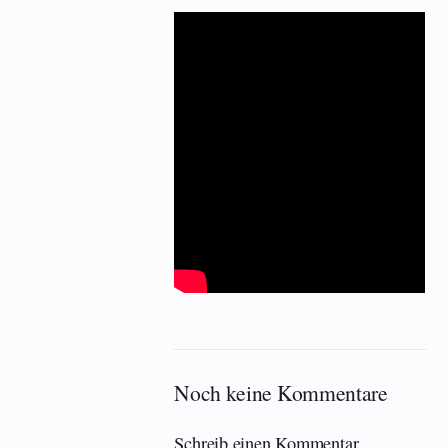
Noch keine Kommentare
Schreib einen Kommentar