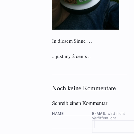
In diesem Sinne …
.. just my 2 cents ..
Noch keine Kommentare
Schreib einen Kommentar
NAME
E-MAIL
wird nicht
veröffentlicht