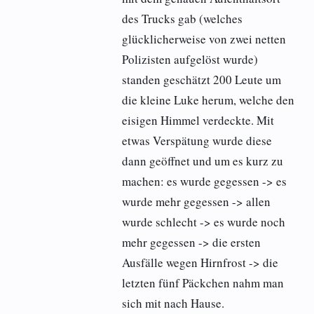
des Trucks gab (welches
glücklicherweise von zwei netten
Polizisten aufgelöst wurde)
standen geschätzt 200 Leute um
die kleine Luke herum, welche den
eisigen Himmel verdeckte. Mit
etwas Verspätung wurde diese
dann geöffnet und um es kurz zu
machen: es wurde gegessen -> es
wurde mehr gegessen -> allen
wurde schlecht -> es wurde noch
mehr gegessen -> die ersten
Ausfälle wegen Hirnfrost -> die
letzten fünf Päckchen nahm man
sich mit nach Hause.