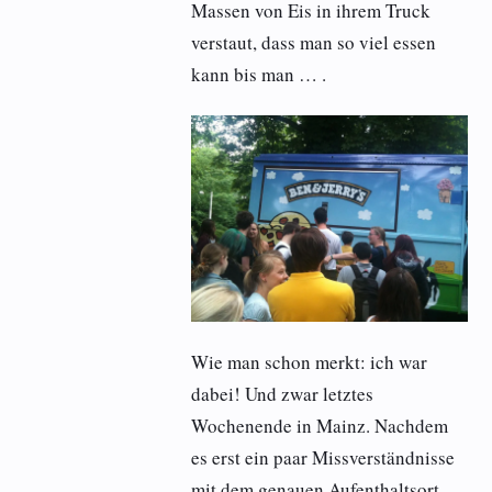
Massen von Eis in ihrem Truck
verstaut, dass man so viel essen
kann bis man … .
Wie man schon merkt: ich war
dabei! Und zwar letztes
Wochenende in Mainz. Nachdem
es erst ein paar Missverständnisse
mit dem genauen Aufenthaltsort