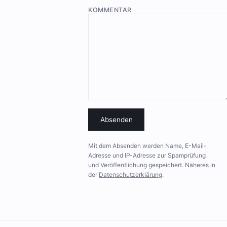
KOMMENTAR
Absenden
Mit dem Absenden werden Name, E-Mail-
Adresse und IP-Adresse zur Spamprüfung
und Veröffentlichung gespeichert. Näheres in
der
Datenschutzerklärung
.