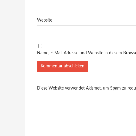
Website
Name, E-Mail-Adresse und Website in diesem Brows
Diese Website verwendet Akismet, um Spam zu redu