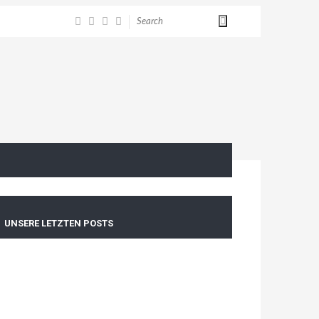
UNSERE LETZTEN POSTS